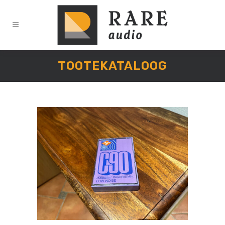
TOOTEKATALOOG