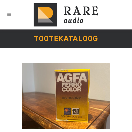
TOOTEKATALOOG