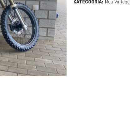
KATEGOORIA:
Muu Vintage