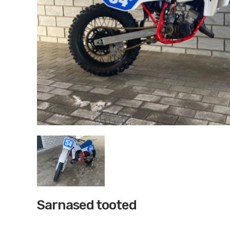
Sarnased tooted