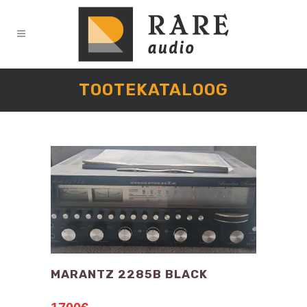
TOOTEKATALOOG
MARANTZ 2285B BLACK