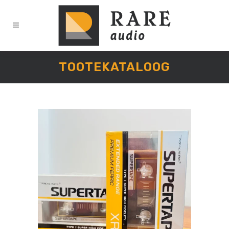
TOOTEKATALOOG