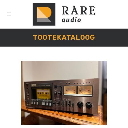
TOOTEKATALOOG