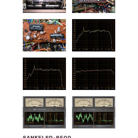
SANKEI SD-8500