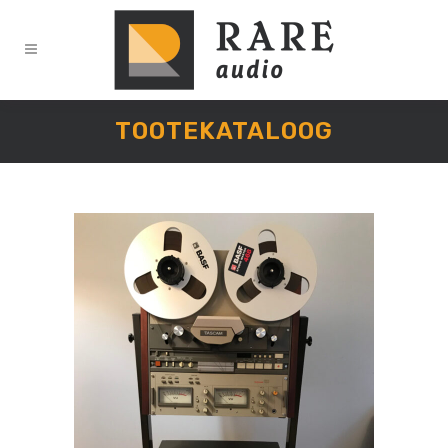
TOOTEKATALOOG