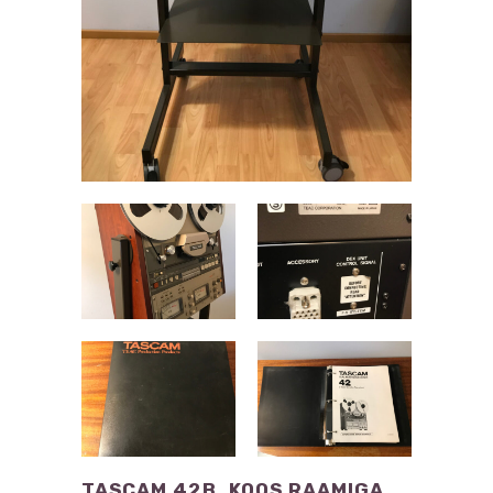
TASCAM 42B, KOOS RAAMIGA