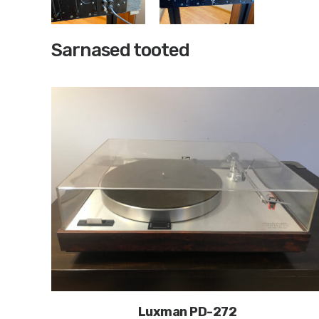
Sarnased tooted
Luxman PD-272