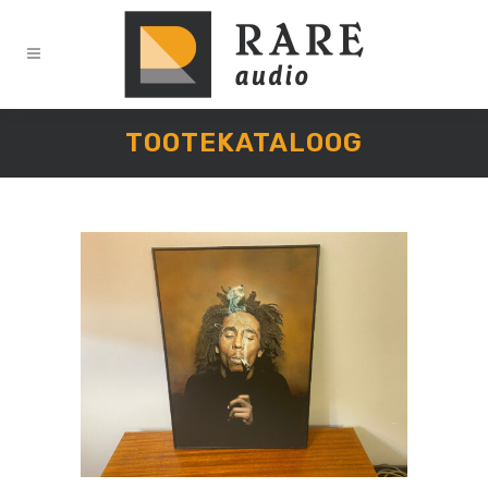
TOOTEKATALOOG