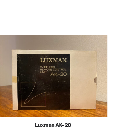
Luxman AK-20