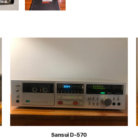
Sansui D-570