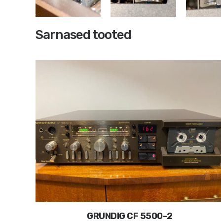
Sarnased tooted
GRUNDIG CF 5500-2