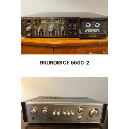
GRUNDIG CF 5500-2