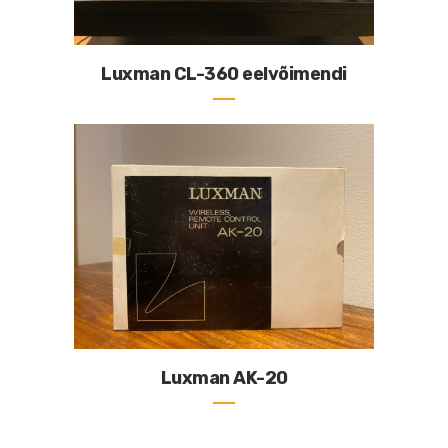
Luxman CL-360 eelvõimendi
Luxman AK-20