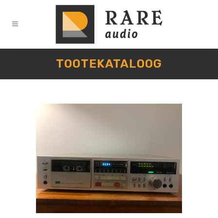
TOOTEKATALOOG